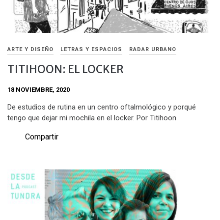
ARTE Y DISEÑO
LETRAS Y ESPACIOS
RADAR URBANO
TITIHOON: EL LOCKER
18 NOVIEMBRE, 2020
De estudios de rutina en un centro oftalmológico y porqué
tengo que dejar mi mochila en el locker. Por Titihoon
Compartir