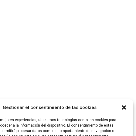
Gestionar el consentimiento de las cookies
s mejores experiencias, utilizamos tecnologías como las cookies para
ceder a la información del dispositivo. El consentimiento de estas
 permitirá procesar datos como el comportamiento de navegación o