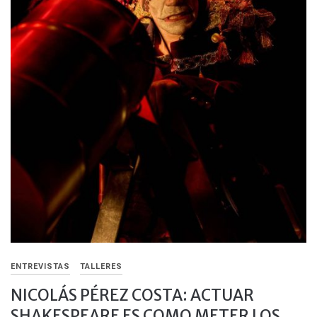
ENTREVISTAS
TALLERES
NICOLÁS PÉREZ COSTA: ACTUAR
SHAKESPEARE ES COMO METER LOS