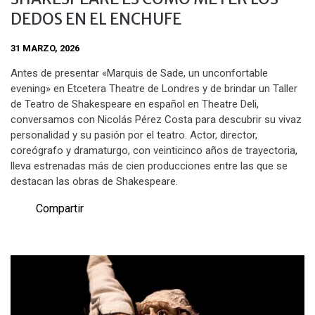
DEDOS EN EL ENCHUFE
31 MARZO, 2026
Antes de presentar «Marquis de Sade, un unconfortable
evening» en Etcetera Theatre de Londres y de brindar un Taller
de Teatro de Shakespeare en español en Theatre Deli,
conversamos con Nicolás Pérez Costa para descubrir su vivaz
personalidad y su pasión por el teatro. Actor, director,
coreógrafo y dramaturgo, con veinticinco años de trayectoria,
lleva estrenadas más de cien producciones entre las que se
destacan las obras de Shakespeare.
Compartir