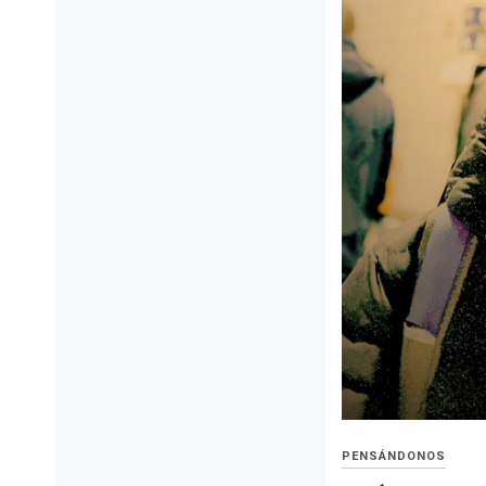
PENSÁNDONOS