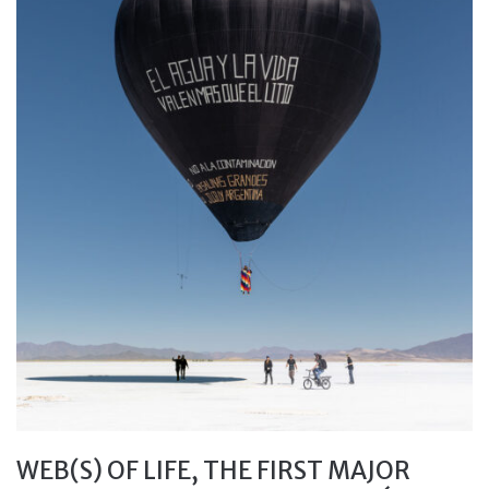
WEB(S) OF LIFE, THE FIRST MAJOR